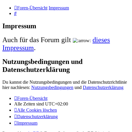
Foren-Übersicht
Impressum
Suche
Impressum
Auch für das Forum gilt
dieses
Impressum
.
Nutzungsbedingungen und
Datenschutzerklärung
Du kannst die Nutzungsbedingungen und die Datenschutzrichtlinie
hier nachlesen:
Nutzungsbedingungen
und
Datenschutzerklärung
Foren-Übersicht
Alle Zeiten sind
UTC+02:00
Alle Cookies löschen
Datenschutzerklärung
Impressum