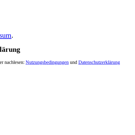
ssum
.
lärung
er nachlesen:
Nutzungsbedingungen
und
Datenschutzerklärung