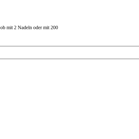
 ob mit 2 Nadeln oder mit 200