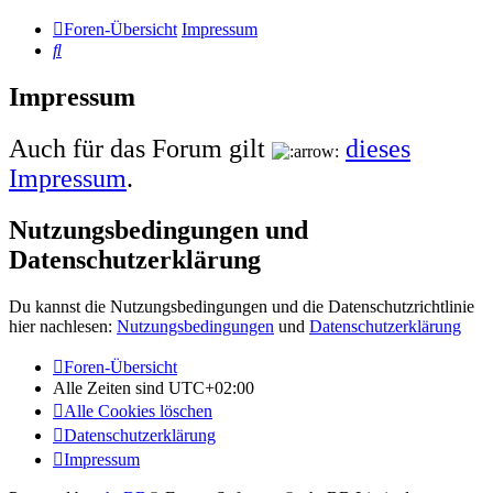
Foren-Übersicht
Impressum
Suche
Impressum
Auch für das Forum gilt
dieses
Impressum
.
Nutzungsbedingungen und
Datenschutzerklärung
Du kannst die Nutzungsbedingungen und die Datenschutzrichtlinie
hier nachlesen:
Nutzungsbedingungen
und
Datenschutzerklärung
Foren-Übersicht
Alle Zeiten sind
UTC+02:00
Alle Cookies löschen
Datenschutzerklärung
Impressum