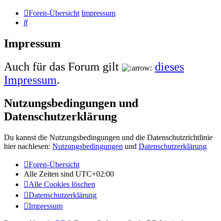
Foren-Übersicht
Impressum
Suche
Impressum
Auch für das Forum gilt
dieses
Impressum
.
Nutzungsbedingungen und
Datenschutzerklärung
Du kannst die Nutzungsbedingungen und die Datenschutzrichtlinie
hier nachlesen:
Nutzungsbedingungen
und
Datenschutzerklärung
Foren-Übersicht
Alle Zeiten sind
UTC+02:00
Alle Cookies löschen
Datenschutzerklärung
Impressum