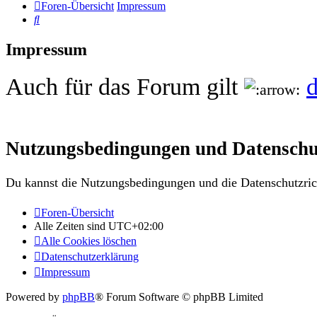
Foren-Übersicht
Impressum
Suche
Impressum
Auch für das Forum gilt
d
Nutzungsbedingungen und Datenschu
Du kannst die Nutzungsbedingungen und die Datenschutzrich
Foren-Übersicht
Alle Zeiten sind
UTC+02:00
Alle Cookies löschen
Datenschutzerklärung
Impressum
Powered by
phpBB
® Forum Software © phpBB Limited