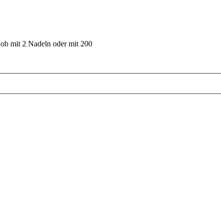
 ob mit 2 Nadeln oder mit 200