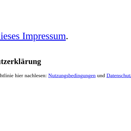
ieses Impressum
.
tzerklärung
tlinie hier nachlesen:
Nutzungsbedingungen
und
Datenschut