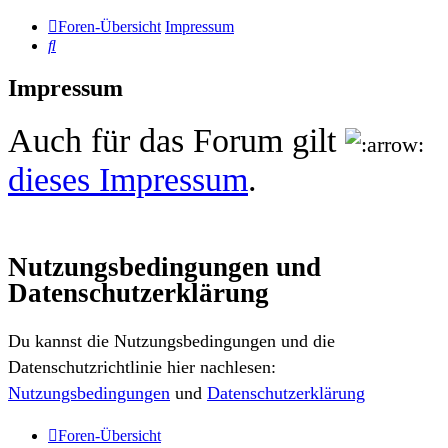
Foren-Übersicht
Impressum
Suche
Impressum
Auch für das Forum gilt
dieses Impressum
.
Nutzungsbedingungen und
Datenschutzerklärung
Du kannst die Nutzungsbedingungen und die
Datenschutzrichtlinie hier nachlesen:
Nutzungsbedingungen
und
Datenschutzerklärung
Foren-Übersicht