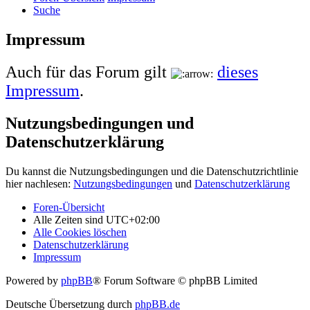
Suche
Impressum
Auch für das Forum gilt
dieses
Impressum
.
Nutzungsbedingungen und
Datenschutzerklärung
Du kannst die Nutzungsbedingungen und die Datenschutzrichtlinie
hier nachlesen:
Nutzungsbedingungen
und
Datenschutzerklärung
Foren-Übersicht
Alle Zeiten sind
UTC+02:00
Alle Cookies löschen
Datenschutzerklärung
Impressum
Powered by
phpBB
® Forum Software © phpBB Limited
Deutsche Übersetzung durch
phpBB.de