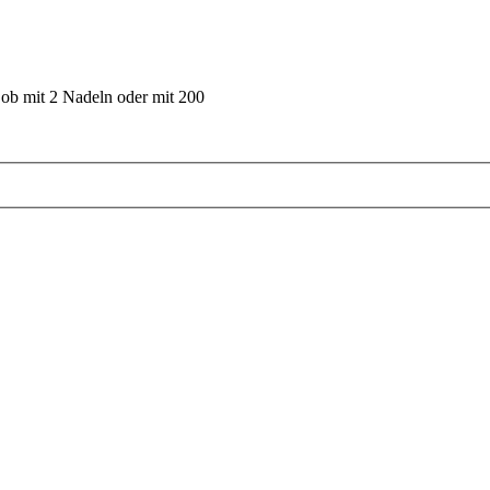
 ob mit 2 Nadeln oder mit 200