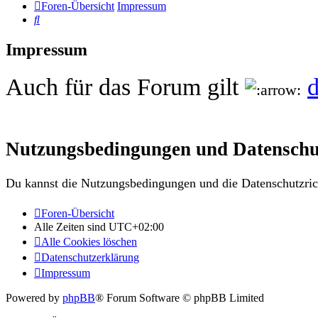
Foren-Übersicht
Impressum
Suche
Impressum
Auch für das Forum gilt
d
Nutzungsbedingungen und Datenschu
Du kannst die Nutzungsbedingungen und die Datenschutzrich
Foren-Übersicht
Alle Zeiten sind
UTC+02:00
Alle Cookies löschen
Datenschutzerklärung
Impressum
Powered by
phpBB
® Forum Software © phpBB Limited