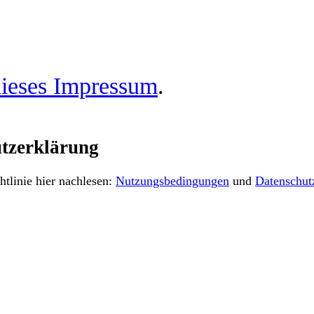
ieses Impressum
.
tzerklärung
tlinie hier nachlesen:
Nutzungsbedingungen
und
Datenschut