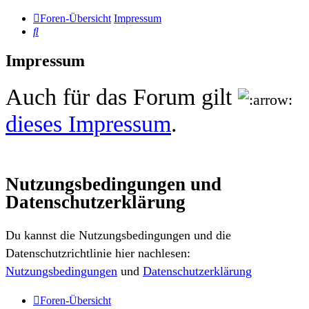
Foren-Übersicht
Impressum
Suche
Impressum
Auch für das Forum gilt
dieses Impressum
.
Nutzungsbedingungen und
Datenschutzerklärung
Du kannst die Nutzungsbedingungen und die
Datenschutzrichtlinie hier nachlesen:
Nutzungsbedingungen
und
Datenschutzerklärung
Foren-Übersicht