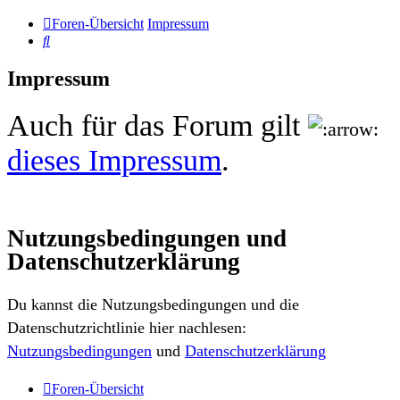
Foren-Übersicht
Impressum
Suche
Impressum
Auch für das Forum gilt
dieses Impressum
.
Nutzungsbedingungen und
Datenschutzerklärung
Du kannst die Nutzungsbedingungen und die
Datenschutzrichtlinie hier nachlesen:
Nutzungsbedingungen
und
Datenschutzerklärung
Foren-Übersicht