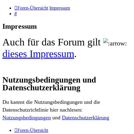
Foren-Übersicht
Impressum
Suche
Impressum
Auch für das Forum gilt
dieses Impressum
.
Nutzungsbedingungen und
Datenschutzerklärung
Du kannst die Nutzungsbedingungen und die
Datenschutzrichtlinie hier nachlesen:
Nutzungsbedingungen
und
Datenschutzerklärung
Foren-Übersicht