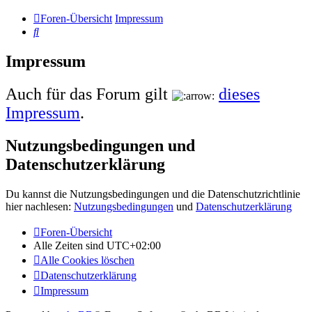
Foren-Übersicht
Impressum
Suche
Impressum
Auch für das Forum gilt
dieses
Impressum
.
Nutzungsbedingungen und
Datenschutzerklärung
Du kannst die Nutzungsbedingungen und die Datenschutzrichtlinie
hier nachlesen:
Nutzungsbedingungen
und
Datenschutzerklärung
Foren-Übersicht
Alle Zeiten sind
UTC+02:00
Alle Cookies löschen
Datenschutzerklärung
Impressum