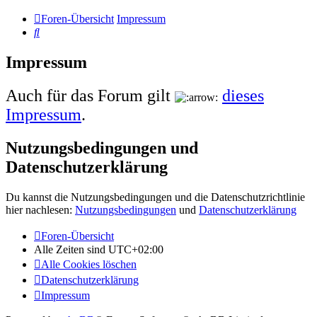
Foren-Übersicht
Impressum
Suche
Impressum
Auch für das Forum gilt
dieses
Impressum
.
Nutzungsbedingungen und
Datenschutzerklärung
Du kannst die Nutzungsbedingungen und die Datenschutzrichtlinie
hier nachlesen:
Nutzungsbedingungen
und
Datenschutzerklärung
Foren-Übersicht
Alle Zeiten sind
UTC+02:00
Alle Cookies löschen
Datenschutzerklärung
Impressum