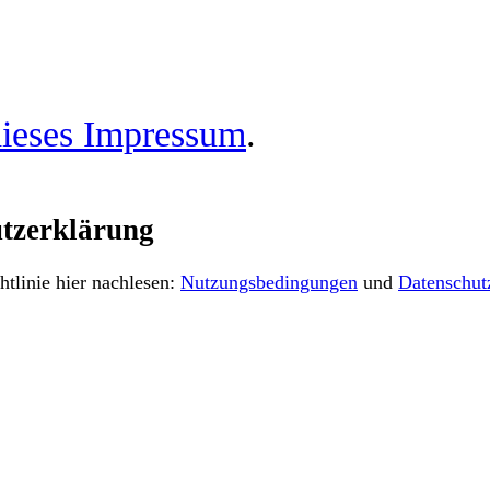
ieses Impressum
.
tzerklärung
tlinie hier nachlesen:
Nutzungsbedingungen
und
Datenschut