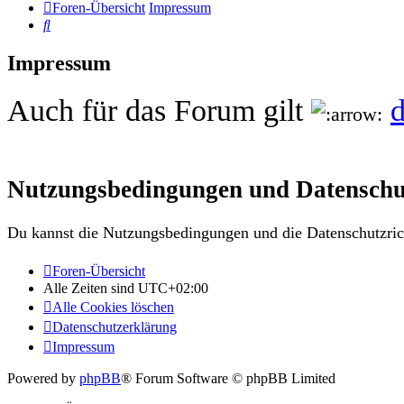
Foren-Übersicht
Impressum
Suche
Impressum
Auch für das Forum gilt
d
Nutzungsbedingungen und Datenschu
Du kannst die Nutzungsbedingungen und die Datenschutzrich
Foren-Übersicht
Alle Zeiten sind
UTC+02:00
Alle Cookies löschen
Datenschutzerklärung
Impressum
Powered by
phpBB
® Forum Software © phpBB Limited