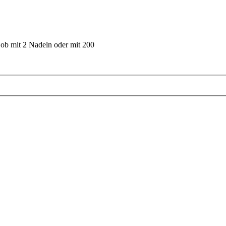
 ob mit 2 Nadeln oder mit 200