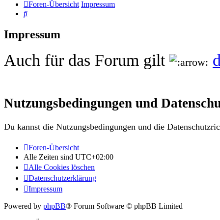
Foren-Übersicht
Impressum
Suche
Impressum
Auch für das Forum gilt
d
Nutzungsbedingungen und Datenschu
Du kannst die Nutzungsbedingungen und die Datenschutzrich
Foren-Übersicht
Alle Zeiten sind
UTC+02:00
Alle Cookies löschen
Datenschutzerklärung
Impressum
Powered by
phpBB
® Forum Software © phpBB Limited