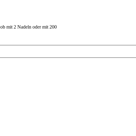
 ob mit 2 Nadeln oder mit 200