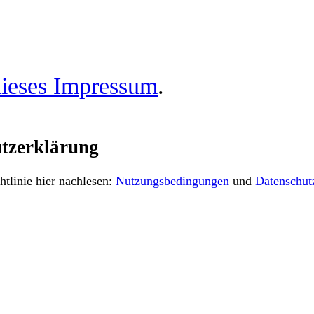
ieses Impressum
.
tzerklärung
tlinie hier nachlesen:
Nutzungsbedingungen
und
Datenschut