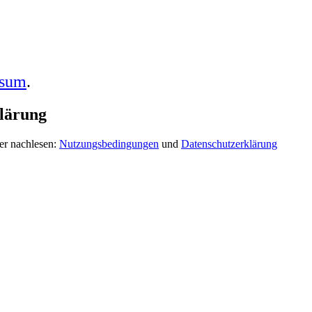
ssum
.
lärung
er nachlesen:
Nutzungsbedingungen
und
Datenschutzerklärung