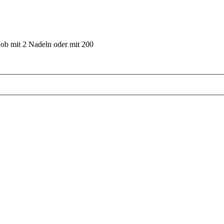
 ob mit 2 Nadeln oder mit 200