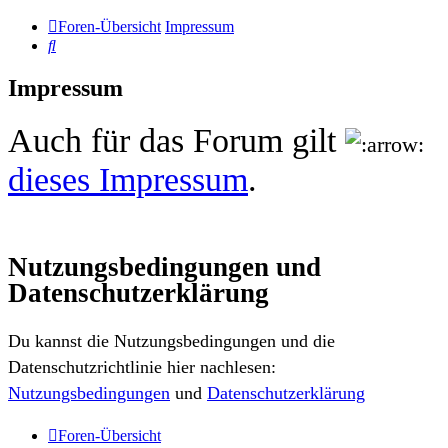
Foren-Übersicht
Impressum
Suche
Impressum
Auch für das Forum gilt
dieses Impressum
.
Nutzungsbedingungen und
Datenschutzerklärung
Du kannst die Nutzungsbedingungen und die
Datenschutzrichtlinie hier nachlesen:
Nutzungsbedingungen
und
Datenschutzerklärung
Foren-Übersicht