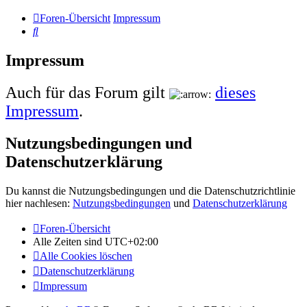
Foren-Übersicht
Impressum
Suche
Impressum
Auch für das Forum gilt
dieses
Impressum
.
Nutzungsbedingungen und
Datenschutzerklärung
Du kannst die Nutzungsbedingungen und die Datenschutzrichtlinie
hier nachlesen:
Nutzungsbedingungen
und
Datenschutzerklärung
Foren-Übersicht
Alle Zeiten sind
UTC+02:00
Alle Cookies löschen
Datenschutzerklärung
Impressum