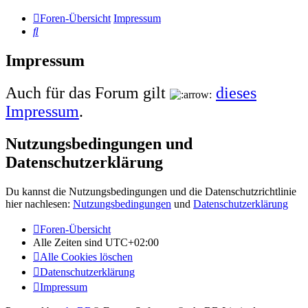
Foren-Übersicht
Impressum
Suche
Impressum
Auch für das Forum gilt
dieses
Impressum
.
Nutzungsbedingungen und
Datenschutzerklärung
Du kannst die Nutzungsbedingungen und die Datenschutzrichtlinie
hier nachlesen:
Nutzungsbedingungen
und
Datenschutzerklärung
Foren-Übersicht
Alle Zeiten sind
UTC+02:00
Alle Cookies löschen
Datenschutzerklärung
Impressum