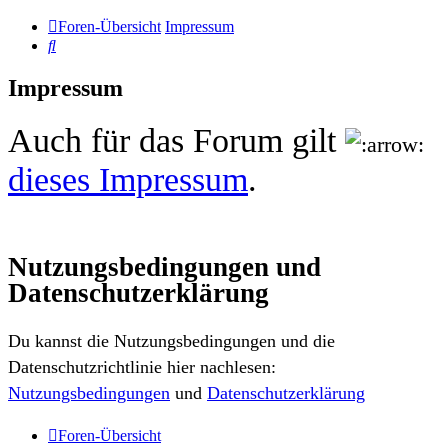
Foren-Übersicht
Impressum
Suche
Impressum
Auch für das Forum gilt
dieses Impressum
.
Nutzungsbedingungen und
Datenschutzerklärung
Du kannst die Nutzungsbedingungen und die
Datenschutzrichtlinie hier nachlesen:
Nutzungsbedingungen
und
Datenschutzerklärung
Foren-Übersicht