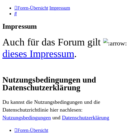
Foren-Übersicht
Impressum
Suche
Impressum
Auch für das Forum gilt
dieses Impressum
.
Nutzungsbedingungen und
Datenschutzerklärung
Du kannst die Nutzungsbedingungen und die
Datenschutzrichtlinie hier nachlesen:
Nutzungsbedingungen
und
Datenschutzerklärung
Foren-Übersicht