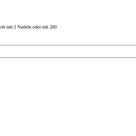
 ob mit 2 Nadeln oder mit 200