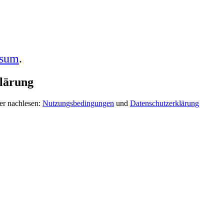
ssum
.
lärung
er nachlesen:
Nutzungsbedingungen
und
Datenschutzerklärung