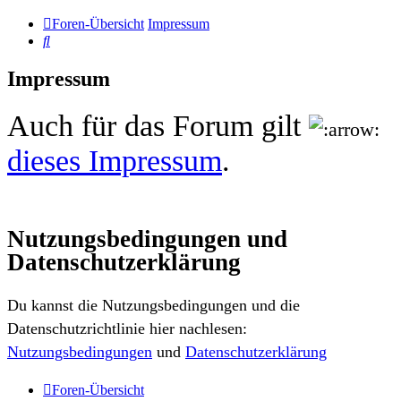
Foren-Übersicht
Impressum
Suche
Impressum
Auch für das Forum gilt
dieses Impressum
.
Nutzungsbedingungen und
Datenschutzerklärung
Du kannst die Nutzungsbedingungen und die
Datenschutzrichtlinie hier nachlesen:
Nutzungsbedingungen
und
Datenschutzerklärung
Foren-Übersicht