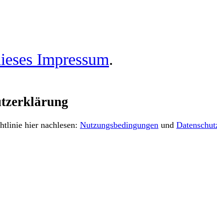
ieses Impressum
.
tzerklärung
tlinie hier nachlesen:
Nutzungsbedingungen
und
Datenschut