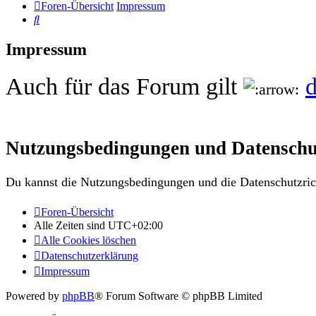
Foren-Übersicht
Impressum
Suche
Impressum
Auch für das Forum gilt
d
Nutzungsbedingungen und Datenschu
Du kannst die Nutzungsbedingungen und die Datenschutzrich
Foren-Übersicht
Alle Zeiten sind
UTC+02:00
Alle Cookies löschen
Datenschutzerklärung
Impressum
Powered by
phpBB
® Forum Software © phpBB Limited