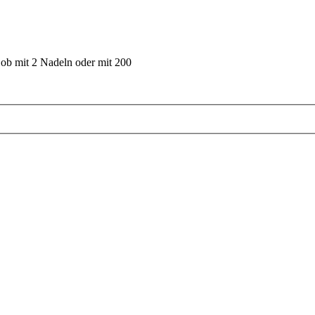
 ob mit 2 Nadeln oder mit 200