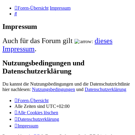
Foren-Übersicht
Impressum
Suche
Impressum
Auch für das Forum gilt
dieses
Impressum
.
Nutzungsbedingungen und
Datenschutzerklärung
Du kannst die Nutzungsbedingungen und die Datenschutzrichtlinie
hier nachlesen:
Nutzungsbedingungen
und
Datenschutzerklärung
Foren-Übersicht
Alle Zeiten sind
UTC+02:00
Alle Cookies löschen
Datenschutzerklärung
Impressum