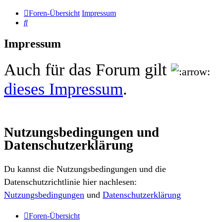
Foren-Übersicht
Impressum
Suche
Impressum
Auch für das Forum gilt
dieses Impressum
.
Nutzungsbedingungen und
Datenschutzerklärung
Du kannst die Nutzungsbedingungen und die
Datenschutzrichtlinie hier nachlesen:
Nutzungsbedingungen
und
Datenschutzerklärung
Foren-Übersicht