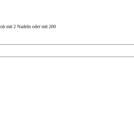
 ob mit 2 Nadeln oder mit 200