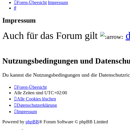
Foren-Übersicht
Impressum
Suche
Impressum
Auch für das Forum gilt
d
Nutzungsbedingungen und Datenschu
Du kannst die Nutzungsbedingungen und die Datenschutzrich
Foren-Übersicht
Alle Zeiten sind
UTC+02:00
Alle Cookies löschen
Datenschutzerklärung
Impressum
Powered by
phpBB
® Forum Software © phpBB Limited