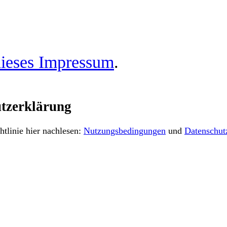
ieses Impressum
.
tzerklärung
tlinie hier nachlesen:
Nutzungsbedingungen
und
Datenschut