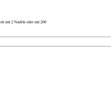
 ob mit 2 Nadeln oder mit 200