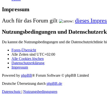
Impressum
Auch für das Forum gilt
dieses Impre
Nutzungsbedingungen und Datenschutzerk
Du kannst die Nutzungsbedingungen und die Datenschutzrichtlinie hi
Foren-Übersicht
Alle Zeiten sind
UTC+02:00
Alle Cookies löschen
Datenschutzerklärung
Impressum
Powered by
phpBB
® Forum Software © phpBB Limited
Deutsche Übersetzung durch
phpBB.de
Datenschutz
|
Nutzungsbedingungen