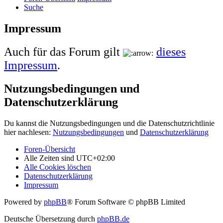
Suche
Impressum
Auch für das Forum gilt
dieses
Impressum
.
Nutzungsbedingungen und
Datenschutzerklärung
Du kannst die Nutzungsbedingungen und die Datenschutzrichtlinie
hier nachlesen:
Nutzungsbedingungen
und
Datenschutzerklärung
Foren-Übersicht
Alle Zeiten sind
UTC+02:00
Alle Cookies löschen
Datenschutzerklärung
Impressum
Powered by
phpBB
® Forum Software © phpBB Limited
Deutsche Übersetzung durch
phpBB.de