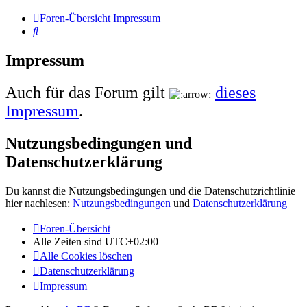
Foren-Übersicht
Impressum
Suche
Impressum
Auch für das Forum gilt
dieses
Impressum
.
Nutzungsbedingungen und
Datenschutzerklärung
Du kannst die Nutzungsbedingungen und die Datenschutzrichtlinie
hier nachlesen:
Nutzungsbedingungen
und
Datenschutzerklärung
Foren-Übersicht
Alle Zeiten sind
UTC+02:00
Alle Cookies löschen
Datenschutzerklärung
Impressum