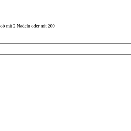
 ob mit 2 Nadeln oder mit 200