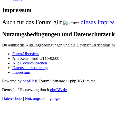
Impressum
Auch für das Forum gilt
dieses Impre
Nutzungsbedingungen und Datenschutzerk
Du kannst die Nutzungsbedingungen und die Datenschutzrichtlinie hi
Foren-Übersicht
Alle Zeiten sind
UTC+02:00
Alle Cookies löschen
Datenschutzerklärung
Impressum
Powered by
phpBB
® Forum Software © phpBB Limited
Deutsche Übersetzung durch
phpBB.de
Datenschutz
|
Nutzungsbedingungen