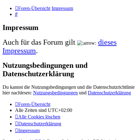
Foren-Übersicht
Impressum
Suche
Impressum
Auch für das Forum gilt
dieses
Impressum
.
Nutzungsbedingungen und
Datenschutzerklärung
Du kannst die Nutzungsbedingungen und die Datenschutzrichtlinie
hier nachlesen:
Nutzungsbedingungen
und
Datenschutzerklärung
Foren-Übersicht
Alle Zeiten sind
UTC+02:00
Alle Cookies löschen
Datenschutzerklärung
Impressum