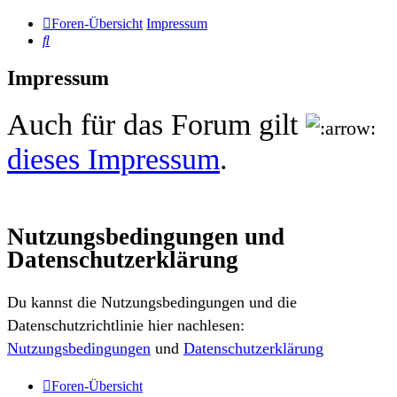
Foren-Übersicht
Impressum
Suche
Impressum
Auch für das Forum gilt
dieses Impressum
.
Nutzungsbedingungen und
Datenschutzerklärung
Du kannst die Nutzungsbedingungen und die
Datenschutzrichtlinie hier nachlesen:
Nutzungsbedingungen
und
Datenschutzerklärung
Foren-Übersicht