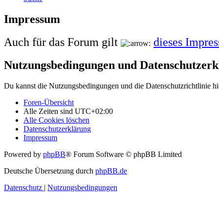
Impressum
Auch für das Forum gilt
dieses Impre
Nutzungsbedingungen und Datenschutzerk
Du kannst die Nutzungsbedingungen und die Datenschutzrichtlinie hi
Foren-Übersicht
Alle Zeiten sind
UTC+02:00
Alle Cookies löschen
Datenschutzerklärung
Impressum
Powered by
phpBB
® Forum Software © phpBB Limited
Deutsche Übersetzung durch
phpBB.de
Datenschutz
|
Nutzungsbedingungen