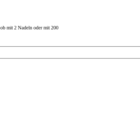
 ob mit 2 Nadeln oder mit 200