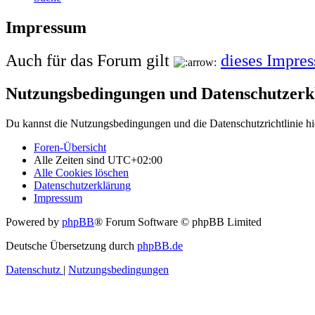
Impressum
Auch für das Forum gilt
dieses Impre
Nutzungsbedingungen und Datenschutzerk
Du kannst die Nutzungsbedingungen und die Datenschutzrichtlinie hi
Foren-Übersicht
Alle Zeiten sind
UTC+02:00
Alle Cookies löschen
Datenschutzerklärung
Impressum
Powered by
phpBB
® Forum Software © phpBB Limited
Deutsche Übersetzung durch
phpBB.de
Datenschutz
|
Nutzungsbedingungen