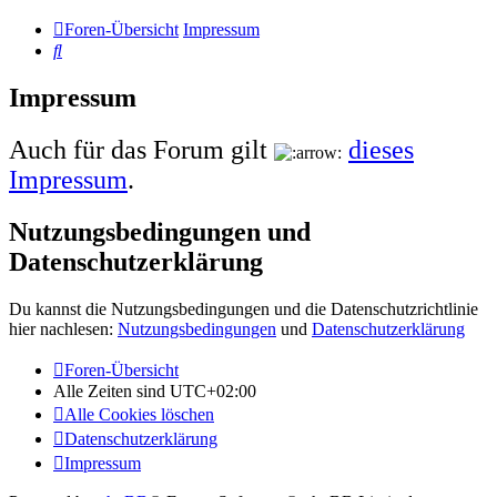
Foren-Übersicht
Impressum
Suche
Impressum
Auch für das Forum gilt
dieses
Impressum
.
Nutzungsbedingungen und
Datenschutzerklärung
Du kannst die Nutzungsbedingungen und die Datenschutzrichtlinie
hier nachlesen:
Nutzungsbedingungen
und
Datenschutzerklärung
Foren-Übersicht
Alle Zeiten sind
UTC+02:00
Alle Cookies löschen
Datenschutzerklärung
Impressum