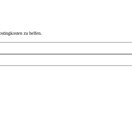
ostingkosten zu helfen.