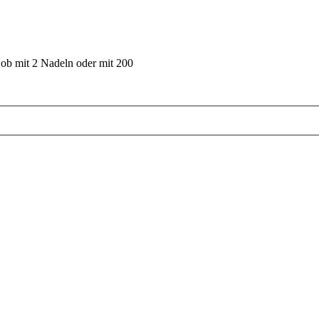
 ob mit 2 Nadeln oder mit 200