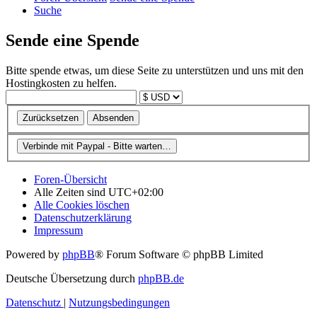
Suche
Sende eine Spende
Bitte spende etwas, um diese Seite zu unterstützen und uns mit den
Hostingkosten zu helfen.
Foren-Übersicht
Alle Zeiten sind
UTC+02:00
Alle Cookies löschen
Datenschutzerklärung
Impressum
Powered by
phpBB
® Forum Software © phpBB Limited
Deutsche Übersetzung durch
phpBB.de
Datenschutz
|
Nutzungsbedingungen