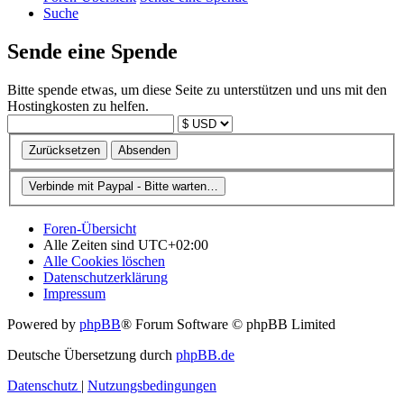
Suche
Sende eine Spende
Bitte spende etwas, um diese Seite zu unterstützen und uns mit den
Hostingkosten zu helfen.
Foren-Übersicht
Alle Zeiten sind
UTC+02:00
Alle Cookies löschen
Datenschutzerklärung
Impressum
Powered by
phpBB
® Forum Software © phpBB Limited
Deutsche Übersetzung durch
phpBB.de
Datenschutz
|
Nutzungsbedingungen