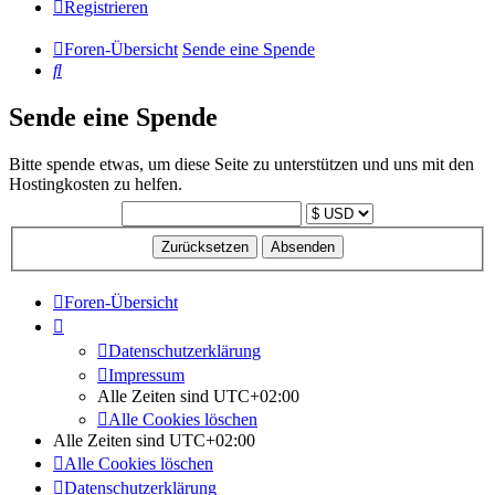
Registrieren
Foren-Übersicht
Sende eine Spende
Suche
Sende eine Spende
Bitte spende etwas, um diese Seite zu unterstützen und uns mit den
Hostingkosten zu helfen.
Foren-Übersicht
Datenschutzerklärung
Impressum
Alle Zeiten sind
UTC+02:00
Alle Cookies löschen
Alle Zeiten sind
UTC+02:00
Alle Cookies löschen
Datenschutzerklärung