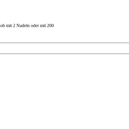
 ob mit 2 Nadeln oder mit 200