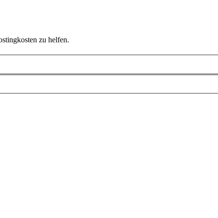
ostingkosten zu helfen.