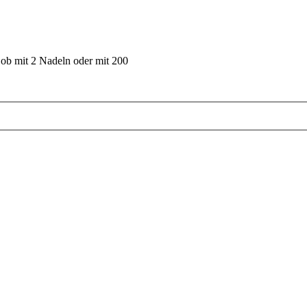
 ob mit 2 Nadeln oder mit 200