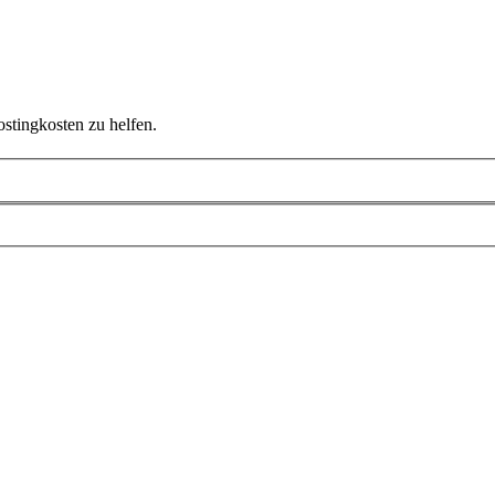
ostingkosten zu helfen.