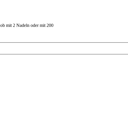
 ob mit 2 Nadeln oder mit 200