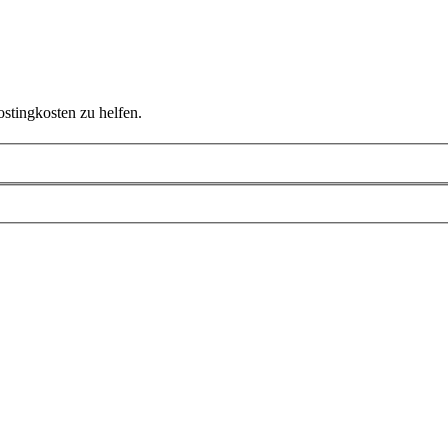
ostingkosten zu helfen.