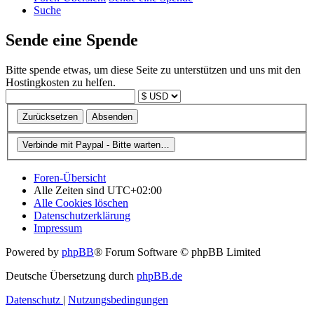
Suche
Sende eine Spende
Bitte spende etwas, um diese Seite zu unterstützen und uns mit den
Hostingkosten zu helfen.
Foren-Übersicht
Alle Zeiten sind
UTC+02:00
Alle Cookies löschen
Datenschutzerklärung
Impressum
Powered by
phpBB
® Forum Software © phpBB Limited
Deutsche Übersetzung durch
phpBB.de
Datenschutz
|
Nutzungsbedingungen