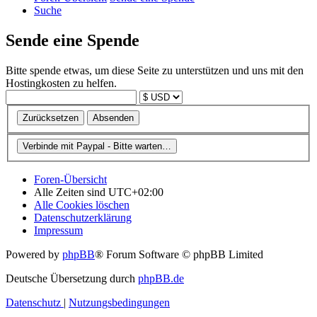
Suche
Sende eine Spende
Bitte spende etwas, um diese Seite zu unterstützen und uns mit den
Hostingkosten zu helfen.
Foren-Übersicht
Alle Zeiten sind
UTC+02:00
Alle Cookies löschen
Datenschutzerklärung
Impressum
Powered by
phpBB
® Forum Software © phpBB Limited
Deutsche Übersetzung durch
phpBB.de
Datenschutz
|
Nutzungsbedingungen