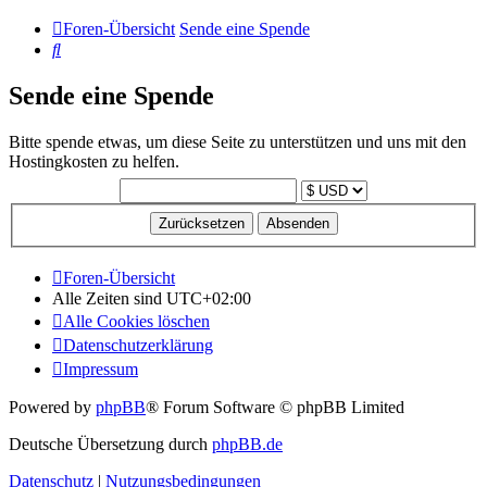
Foren-Übersicht
Sende eine Spende
Suche
Sende eine Spende
Bitte spende etwas, um diese Seite zu unterstützen und uns mit den
Hostingkosten zu helfen.
Foren-Übersicht
Alle Zeiten sind
UTC+02:00
Alle Cookies löschen
Datenschutzerklärung
Impressum
Powered by
phpBB
® Forum Software © phpBB Limited
Deutsche Übersetzung durch
phpBB.de
Datenschutz
|
Nutzungsbedingungen