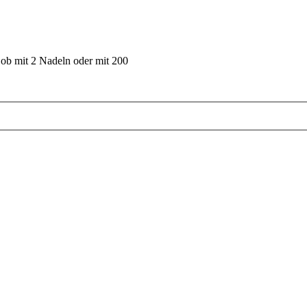
 ob mit 2 Nadeln oder mit 200