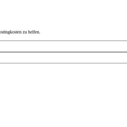
ostingkosten zu helfen.