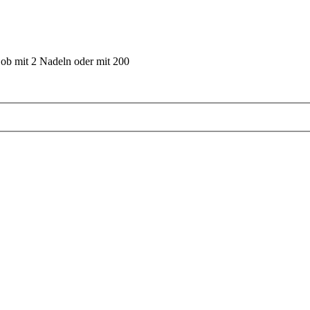
 ob mit 2 Nadeln oder mit 200