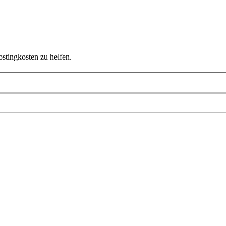
ostingkosten zu helfen.