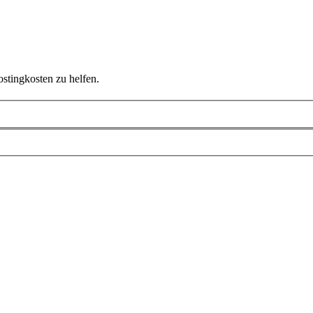
ostingkosten zu helfen.