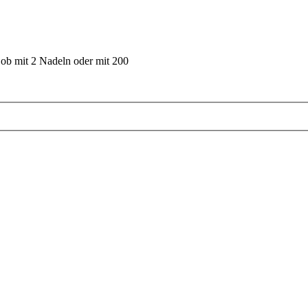
 ob mit 2 Nadeln oder mit 200