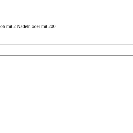
 ob mit 2 Nadeln oder mit 200