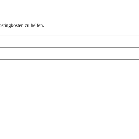
ostingkosten zu helfen.